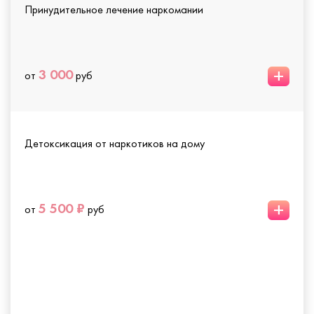
Принудительное лечение наркомании
+
3 000
от
руб
Детоксикация от наркотиков на дому
+
5 500 ₽
от
руб