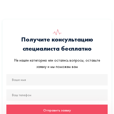
Получите консультацию
специалиста бесплатно
Не нашли категорию или остались вопросы, оставьте
заявку и мы поможем вам
Отправить заявку