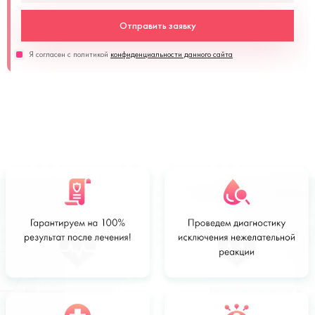
Отправить заявку
Я согласен с политикой
конфиденциальности данного сайта