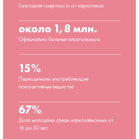
Ежегодная смертность от наркотиков
около 1,8 млн.
Официально больные алкоголизмом
15%
Периодически употребляющие
психоактивные вещества
67%
Доля молодёжи среди наркозависимых от
16 до 30 лет