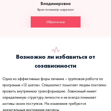
Владимировна
Врач психиатр-нарколог
Обратиться
Возможно ли избавиться от
созависимости
Одна из эффективных форм лечения – групповая работа по
программе «12 шагов». Специалист помогает людям поэтапно
прожить внутреннюю трансформацию. Зависимый имеет
определенную структуру личности и не всегда понимает
мотивы своих поступков. На изменения требуются
значительные внутренние ресурсы.