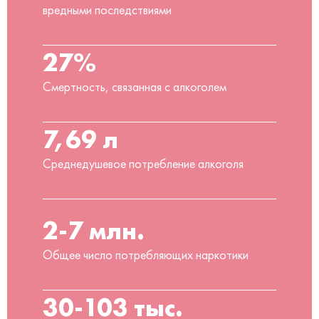
вредными последствиями
27%
Смертность, связанная с алкоголем
7,69 л
Среднедушевое потребление алкоголя
2-7 млн.
Общее число потребляющих наркотики
30-103 тыс.