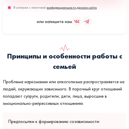
Я согласен с политикой
конфиденциальности данного сайта
или напишите нам
Принципы и особенности работы с
семьей
Проблема наркомании или алкоголизма распространяется на
людей, окружающих зависимого. В порочный круг отношений
попадают супруги, родители, дети, лица, выросшие в
эмоционально-репрессивных отношениях.
Предпосылки к формированию созависимости: