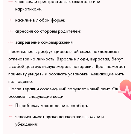
член семьи пристрастился к алкоголю или
наркотиками;
насилие в любой форме;
агрессия со стороны родителей;
запрещение самовыражения.
Проживание в дисфукнциональной семье накладывает
отпечаток на личность. Взрослые люди, вырастая, берут
с собой деструктивную модель поведения. Врач помогает
пациенту увидеть и осознать установки, мешающие жить
полноценно.
После терапии созависимый получает новый опыт. Он
осознает следующие вещи:
 проблемы можно решить сообща;
человек имеет право на свою жизнь, мыли и
убеждения;