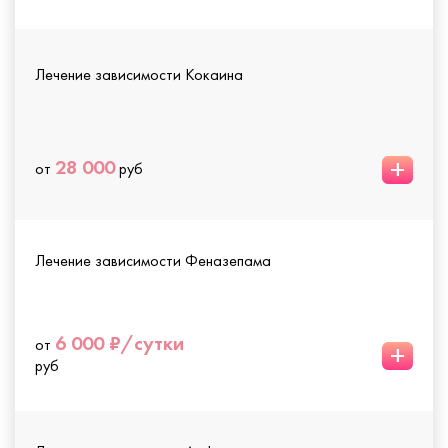
Лечение зависимости Кокаина
+
28 000
от
руб
Лечение зависимости Феназепама
6 000 ₽/сутки
от
+
руб