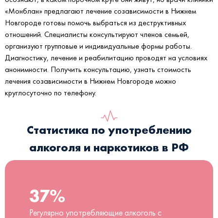
«Монблан» предлагают лечение созависимости в Нижнем
Новгороде готовы помочь выбраться из деструктивных
отношений. Специалисты консультируют членов семьей,
организуют групповые и индивидуальные формы работы.
Диагностику, лечение и реабилитацию проводят на условиях
анонимности. Получить консультацию, узнать стоимость
лечения созависимости в Нижнем Новгороде можно
круглосуточно по телефону.
Статистика по употреблению
алкоголя и наркотиков в РФ
37%
Регулярно употребляющие алкоголь с