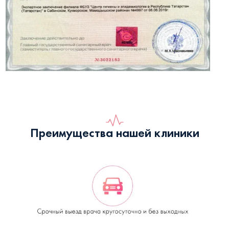
Преимущества нашей клиники