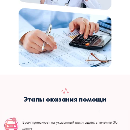
Этапы оказания помощи