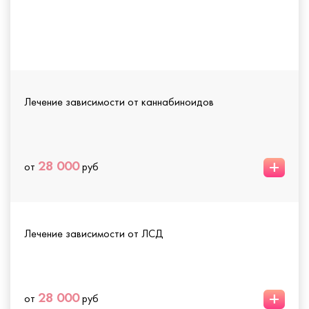
Лечение зависимости от каннабиноидов
+
28 000
от
руб
Лечение зависимости от ЛСД
+
28 000
от
руб