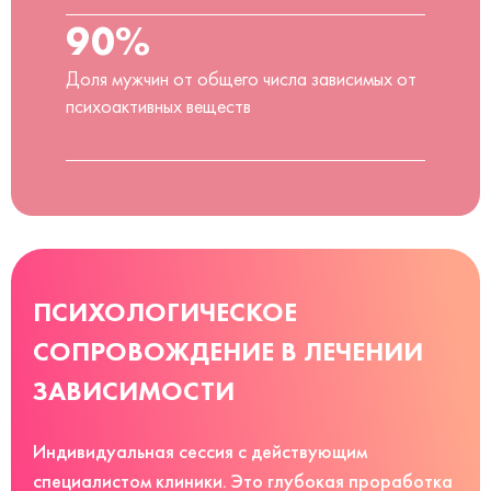
90%
Доля мужчин от общего числа зависимых от
психоактивных веществ
ПСИХОЛОГИЧЕСКОЕ
СОПРОВОЖДЕНИЕ В ЛЕЧЕНИИ
ЗАВИСИМОСТИ
Индивидуальная сессия с действующим
специалистом клиники. Это глубокая проработка