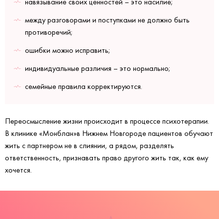
навязывание своих ценностей – это насилие;
между разговорами и поступками не должно быть
противоречий;
ошибки можно исправить;
индивидуальные различия – это нормально;
семейные правила корректируются.
Переосмысление жизни происходит в процессе психотерапии.
В клинике «Монблан»в Нижнем Новгороде пациентов обучают
жить с партнером не в слиянии, а рядом, разделять
ответственность, признавать право другого жить так, как ему
хочется.