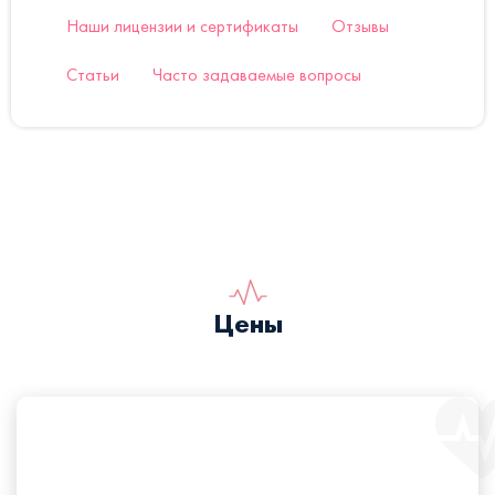
Наши лицензии и сертификаты
Отзывы
Статьи
Часто задаваемые вопросы
Цены