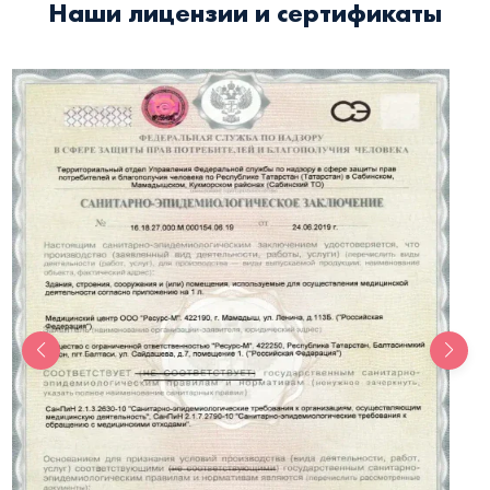
Наши лицензии и сертификаты