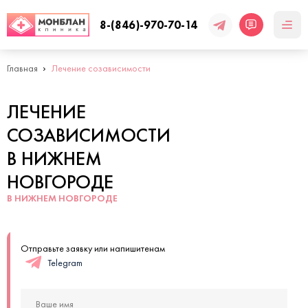
8-(846)-970-70-14
Главная
Лечение созависимости
ЛЕЧЕНИЕ
СОЗАВИСИМОСТИ
В НИЖНЕМ
НОВГОРОДЕ
В НИЖНЕМ НОВГОРОДЕ
Отправьте заявку или напишитенам
Telegram