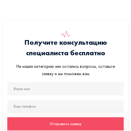
Получите консультацию
специалиста бесплатно
Не нашли категорию или остались вопросы, оставьте
заявку и мы поможем вам
Отправить заявку