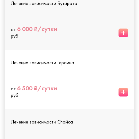
Лечение зависимости Бутирата
6 000 ₽/сутки
от
+
руб
Лечение зависимости Героина
6 500 ₽/сутки
от
+
руб
Лечение зависимости Спайса