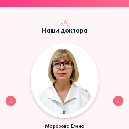
Наши доктора
Морозова Елена