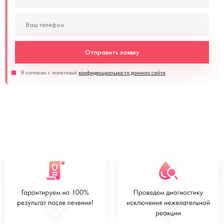
Отправить заявку
Я согласен с политикой
конфиденциальности данного сайта