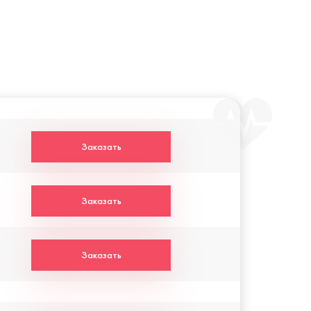
Заказать
Заказать
Заказать