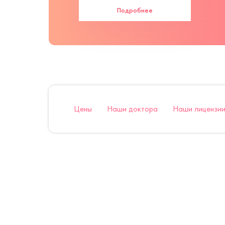
Подробнее
Цены
Наши доктора
Наши лицензии