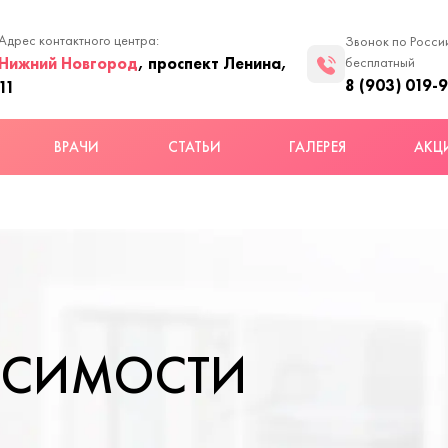
Адрес контактного центра:
Звонок по Росси
Нижний Новгород
, проспект Ленина,
бесплатный
8 (903) 019-
11
ВРАЧИ
СТАТЬИ
ГАЛЕРЕЯ
АКЦ
ИСИМОСТИ