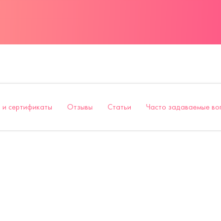
 и сертификаты
Отзывы
Статьи
Часто задаваемые во