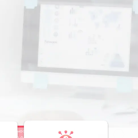
Стоимость
Заказать