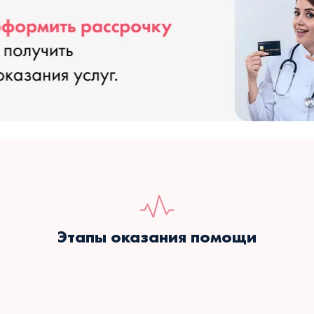
Этапы оказания помощи