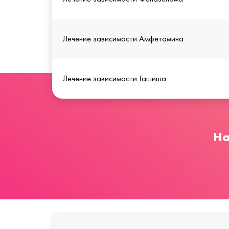
Лечение зависимости Амфетамина
Лечение зависимости Гашиша
На