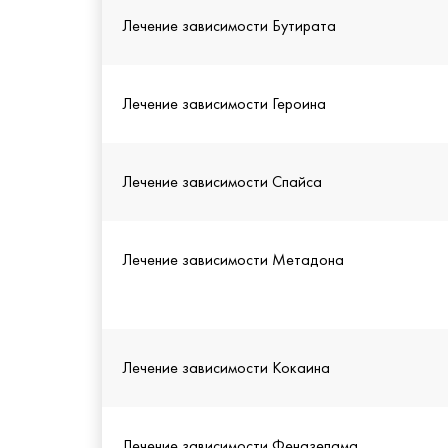
Лечение зависимости Бутирата
Лечение зависимости Героина
Лечение зависимости Спайса
Лечение зависимости Метадона
Лечение зависимости Кокаина
Лечение зависимости Феназепама