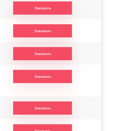
Заказать
Заказать
Заказать
Заказать
Заказать
Заказать