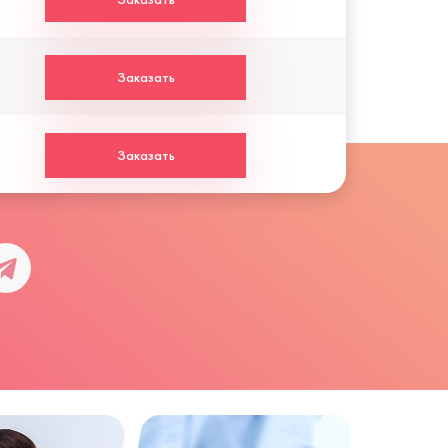
Заказать
Заказать