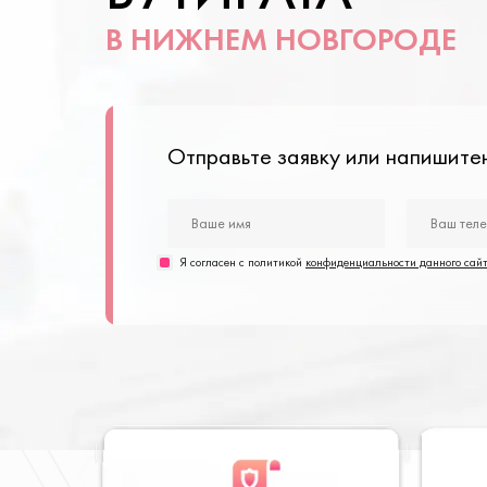
В НИЖНЕМ НОВГОРОДЕ
Отправьте заявку или напишит
Я согласен с политикой
конфиденциальности данного сай