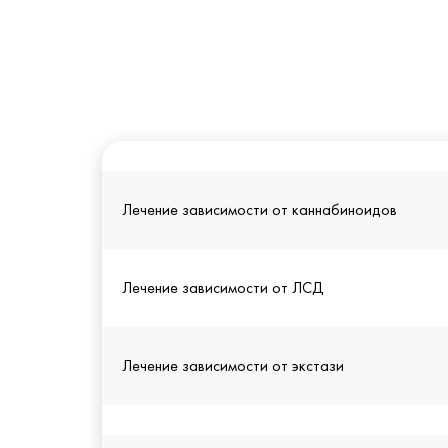
Лечение зависимости от каннабиноидов
Лечение зависимости от ЛСД
Лечение зависимости от экстази