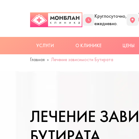
Круглосуточно,
ежедневно.
УСЛУГИ
О КЛИНИКЕ
ЦЕНЫ
Главная
Лечение зависимости Бутирата
ЛЕЧЕНИЕ ЗАВ
БУТИРАТА